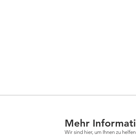
Mehr Informati
Wir sind hier, um Ihnen zu helfe