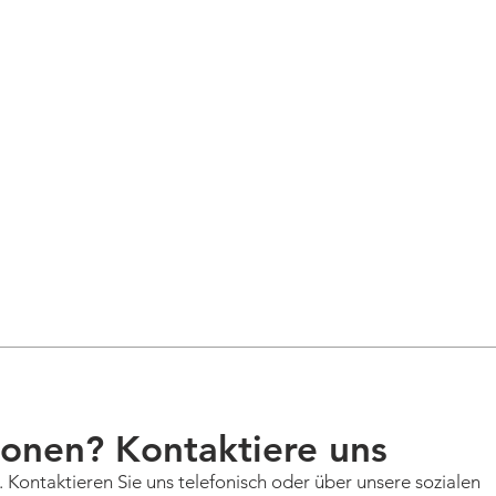
onen? Kontaktiere uns
n. Kontaktieren Sie uns telefonisch oder über unsere sozialen