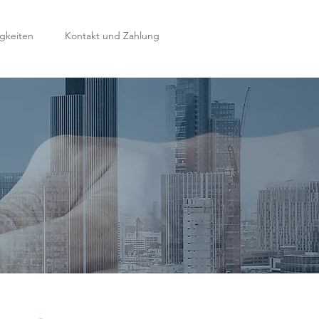
gkeiten
Kontakt und Zahlung