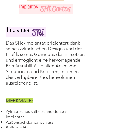
Das SHe-Implantat erleichtert dank
seines zylindrischen Designs und des
Profils seines Gewindes das Einsetzen
und ermöglicht eine hervorragende
Primärstabilität in allen Arten von
Situationen und Knochen, in denen
das verfügbare Knochenvolumen
ausreichend ist.
MERKMALE:
Zylindrisches selbstschneidendes
Implantat.
Außensechskantanschluss.
Polierter Hals.