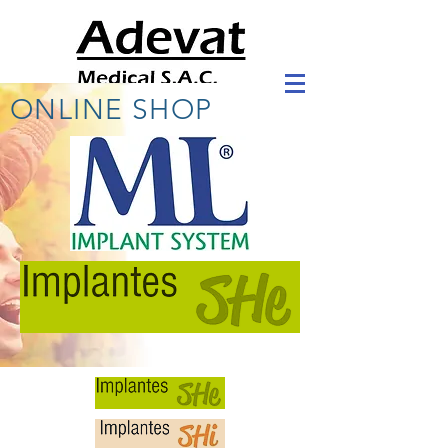
ONLINE SHOP