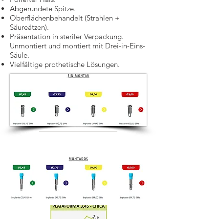
Abgerundete Spitze.
Oberflächenbehandelt (Strahlen +
Säureätzen).
Präsentation in steriler Verpackung.
Unmontiert und montiert mit Drei-in-Eins-
Säule.
Vielfältige prothetische Lösungen.