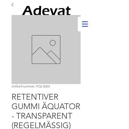
Artikelnummer: PQI.0003
RETENTIVER
GUMMI ÄQUATOR
- TRANSPARENT
(REGELMÄSSIG)