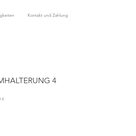
gkeiten
Kontakt und Zahlung
MHALTERUNG 4
1.E