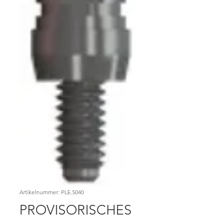
Artikelnummer: PLE.5040
PROVISORISCHES