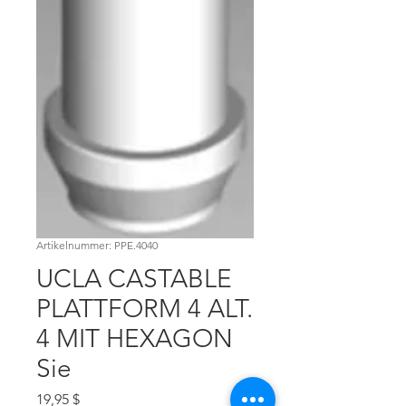
Artikelnummer: PPE.4040
UCLA CASTABLE
PLATTFORM 4 ALT.
4 MIT HEXAGON
Sie
Preis
19,95 $