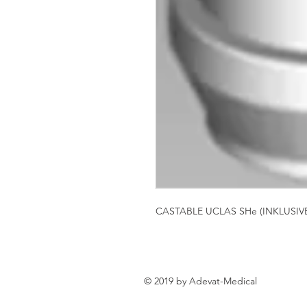
CASTABLE UCLAS SHe (INKLUSI
© 2019 by Adevat-Medical