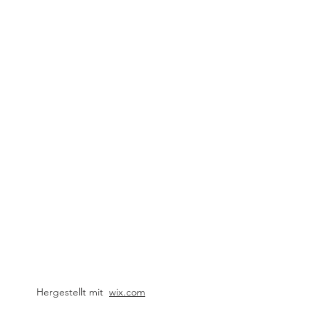
Hergestellt mit
wix.com