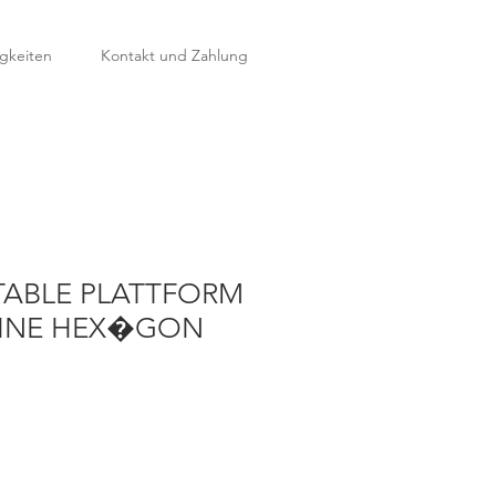
gkeiten
Kontakt und Zahlung
TABLE PLATTFORM
 OHNE HEX�GON